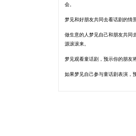
会。
梦见和好朋友共同去看话剧的情
做生意的人梦见自己和朋友共同
源滚滚来。
梦见观看童话剧，预示你的朋友
如果梦见自己参与童话剧表演，