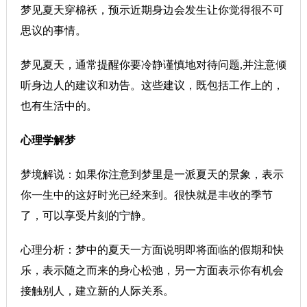
梦见夏天穿棉袄，预示近期身边会发生让你觉得很不可
思议的事情。
梦见夏天，通常提醒你要冷静谨慎地对待问题,并注意倾
听身边人的建议和劝告。这些建议，既包括工作上的，
也有生活中的。
心理学解梦
梦境解说：如果你注意到梦里是一派夏天的景象，表示
你一生中的这好时光已经来到。很快就是丰收的季节
了，可以享受片刻的宁静。
心理分析：梦中的夏天一方面说明即将面临的假期和快
乐，表示随之而来的身心松弛，另一方面表示你有机会
接触别人，建立新的人际关系。