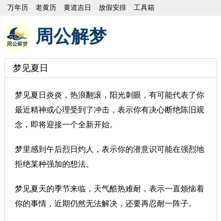
万年历
老黄历
黄道吉日
放假安排
工具箱
周公解梦
梦见夏日
梦见夏日炎炎，热浪翻滚，阳光刺眼，有可能代表了你
最近精神或心理受到了冲击，表示你有决心断绝陈旧观
念，即将迎接一个全新开始。
梦里感到午后烈日灼人，表示你的潜意识可能在强烈地
拒绝某种强加的想法。
梦见夏天的季节来临，天气酷热难耐，表示一直烦恼着
你的事情，近期仍然无法解决，还要再忍耐一阵子。