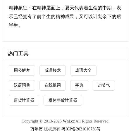
精神象征：在精神层面上，夏天代表着生命的中期，表
示已经拥有了前半生的精神成果，又可以计划余下的后
半生。
热门工具
周公解梦
成语接龙
成语大全
汉语词典
在线组词
字典
24节气
房贷计算器
退休年龄计算器
Copyright © 2013-2025
Wnl.cc
All Rights Reserved.
万年历
版权所有
粤ICP备2021010736号