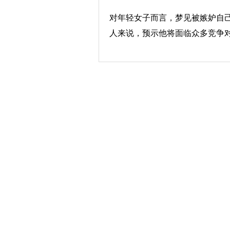
对年轻女子而言，梦见被嫉妒自
人来说，预示他将面临众多竞争