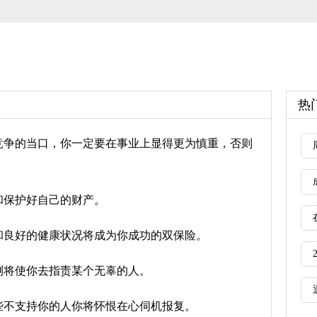
热
竞争的当口，你一定要在事业上显得更为慎重，否则
和保护好自己的财产。
和良好的健康状况将成为你成功的双保险。
测将使你去指责某个无辜的人。
些不支持你的人你将怀恨在心伺机报复。