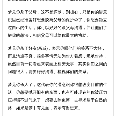
梦见你杀了父母，这不是坏梦，别担心，只是你的潜意
识里已经准备好想要脱离父母的保护伞了，你想要独立
过自己的生活，你可以好好的跟父母沟通，并让他们了
解你的想法，相信父母可以给你最大的协助。
梦见你杀了好友(亲戚)，表示你跟他们的关系不大好，
而且沟通不良，很多事情无法为对方着想，坦承对待，
虽然目前一切看起来表面上相安无事，其实你们之间的
问题很大，需要好好沟通、检视你们的关系。
梦见你杀人了，这代表你的潜意识你很想改变目前的生
活，你想要抛开旧有的东西，也有可能现在的你被压力
压得喘不过气来了，想要去除束缚，去寻求属于自己的
路，如果是梦中有见血，表示有财进来。