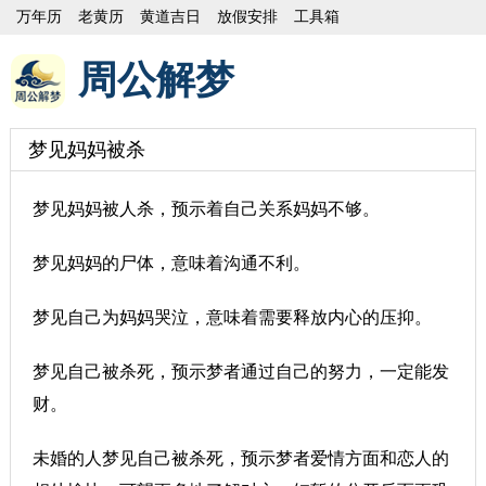
万年历
老黄历
黄道吉日
放假安排
工具箱
周公解梦
梦见妈妈被杀
梦见妈妈被人杀，预示着自己关系妈妈不够。
梦见妈妈的尸体，意味着沟通不利。
梦见自己为妈妈哭泣，意味着需要释放内心的压抑。
梦见自己被杀死，预示梦者通过自己的努力，一定能发
财。
未婚的人梦见自己被杀死，预示梦者爱情方面和恋人的