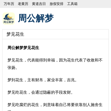
万年历
老黄历
黄道吉日
放假安排
工具箱
周公解梦
梦见花生
周公解梦梦见花生
梦见花生，代表能得到幸福，因为花生代表了收敛和不
张扬。
梦到花生，主有财帛，家业丰富，吉兆。
梦见吃花生，会通过隐蔽的手段发财。
梦见吃腐烂的花生，则意味着自己将要依靠别人施舍生