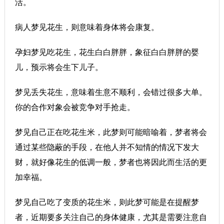
活。
病人梦见花生，则意味着身体将会康复。
孕妇梦见吃花生，花生白白胖胖，象征白白胖胖的婴
儿，预示将会生下儿子。
梦见丢失花生，意味着生意不顺利，会错过很多大单。
你的合作对象会被竞争对手抢走。
梦见自己正在吃花生米，此梦则可能暗喻着，梦者将会
通过某些隐蔽的手段，在他人并不知情的情况下发大
财，就好像花生的低调一般，梦者也将因此而生活的更
加幸福。
梦见自己吃了变质的花生米，则此梦可能是在提醒梦
者，近期要多关注自己的身体健康，尤其是需要注意自