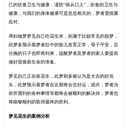
己的饮食卫生与健康，谨防“病从口入”，饮食的卫生与
健康，与我们的身体健康可是息息相关的，梦者需慎重
应对。
孕妇做梦梦见自己吃花生米，则属于比较常见的胎梦，
此梦多预示着梦者肚中的胎儿发育正常，母子平安，且
分娩的日子也即将到来，提醒梦者及梦者的家人要提前
做好迎接新生命的准备。
梦见自己正在捡花生，此梦则多被认为是大吉的好兆
头，此梦预示着梦者在近期将会交好运，或许，梦者当
前所遇到的各种事情等都将会被顺利的解决掉，梦者也
将能够顺利的取得最终的胜利。
梦见花生的案例分析